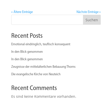
« Ältere Einträge
Nächste Einträge »
Suchen
Recent Posts
Emotional eindringlich, teuflisch konsequent
In den Blick genommen
In den Blick genommen
Zeugnisse der mittelalterlichen Bebauung Thorns
Die evangelische Kirche von Neuteich
Recent Comments
Es sind keine Kommentare vorhanden.