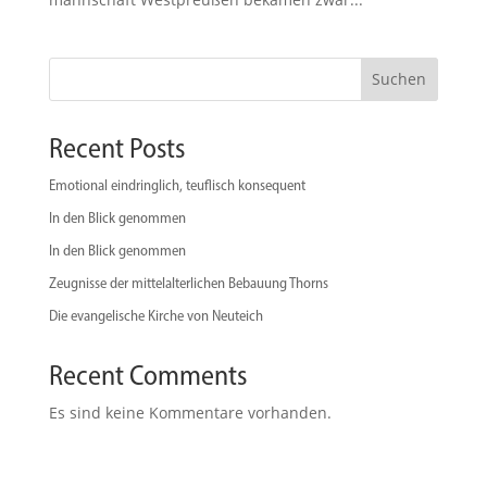
Suchen
Recent Posts
Emotional eindringlich, teuflisch konsequent
In den Blick genommen
In den Blick genommen
Zeugnisse der mittelalterlichen Bebauung Thorns
Die evangelische Kirche von Neuteich
Recent Comments
Es sind keine Kommentare vorhanden.