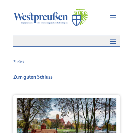
Zurück
Zum guten Schluss