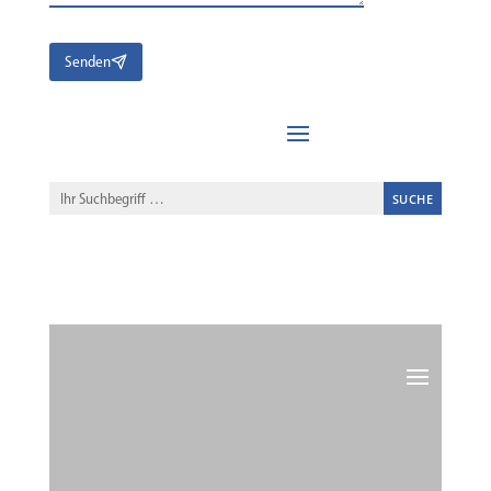
Senden