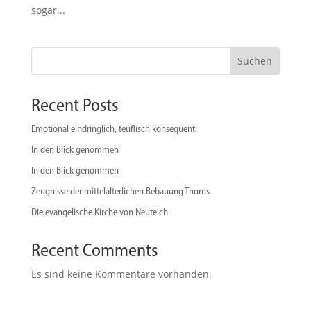
sogar...
Suchen
Recent Posts
Emotional eindringlich, teuflisch konsequent
In den Blick genommen
In den Blick genommen
Zeugnisse der mittelalterlichen Bebauung Thorns
Die evangelische Kirche von Neuteich
Recent Comments
Es sind keine Kommentare vorhanden.