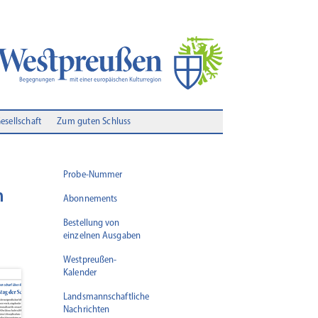
Gesellschaft
Zum guten Schluss
Probe-Nummer
m
Abonnements
Bestellung von
einzelnen Ausgaben
Westpreußen-
Kalender
Landsmannschaftliche
Nachrichten