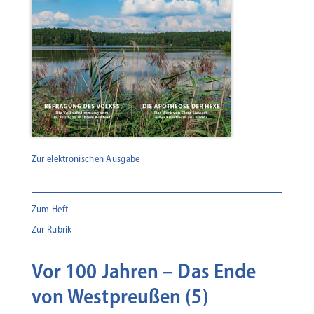
Zur elektronischen Ausgabe
Zum Heft
Zur Rubrik
Vor 100 Jahren – Das Ende
von Westpreußen (5)