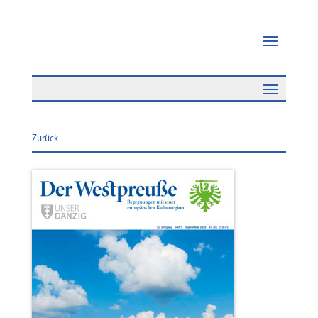
Zurück