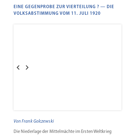
EINE GEGENPROBE ZUR VIERTEILUNG ? — DIE
VOLKSABSTIMMUNG VOM 11. JULI 1920
Von Frank Golczewski
Die Niederlage der Mittel­mächte im Ersten Weltkrieg