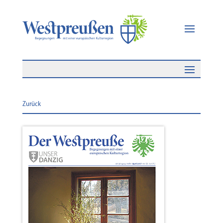
Zurück