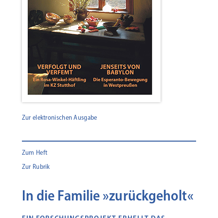
Zur elektronischen Ausgabe
Zum Heft
Zur Rubrik
In die Familie »zurückgeholt«