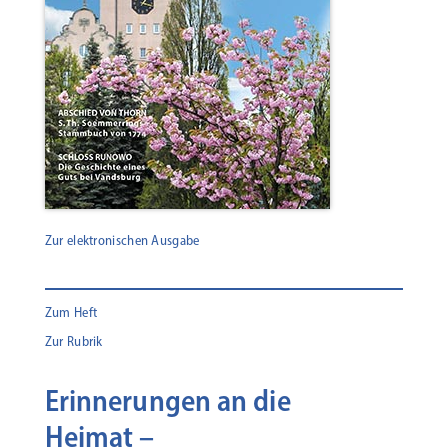
Zur elektronischen Ausgabe
Zum Heft
Zur Rubrik
Erinnerungen an die
Heimat –