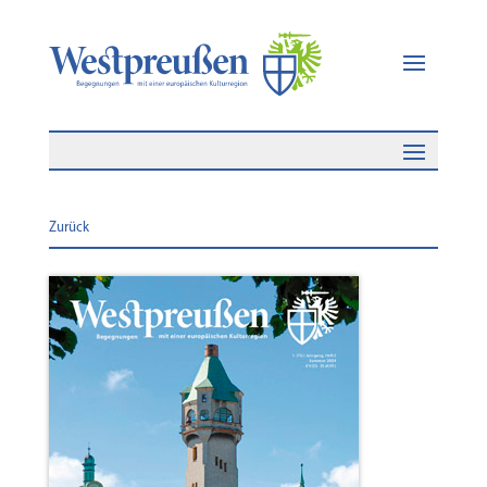
Zurück