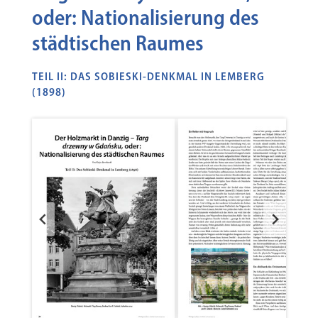
oder: Nationalisierung des
städtischen Raumes
TEIL II: DAS SOBIESKI-DENKMAL IN LEMBERG
(1898)