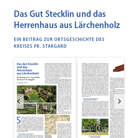
Das Gut Stecklin und das
Herrenhaus aus Lärchenholz
EIN BEITRAG ZUR ORTSGESCHICHTE DES
KREISES PR. STARGARD