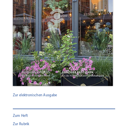
Zur elektronischen Ausgabe
Zum Heft
Zur Rubrik