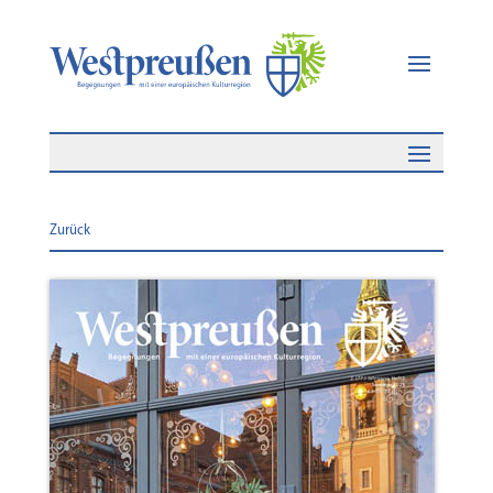
Zurück