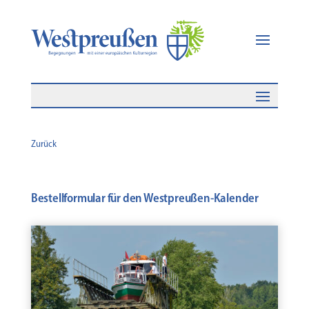
Zurück
Bestellformular für den Westpreußen-Kalender