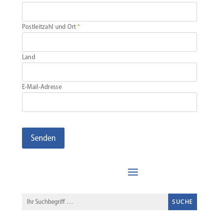
Postleitzahl und Ort
*
Land
E‑Mail-Adresse
Senden