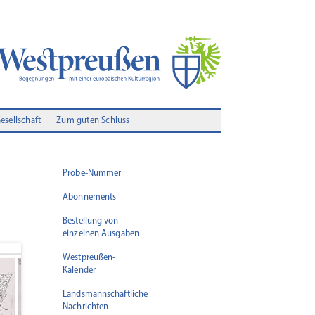
Gesellschaft
Zum guten Schluss
Probe-Nummer
Abonnements
Bestellung von
einzelnen Ausgaben
Westpreußen-
Kalender
Landsmannschaftliche
Nachrichten