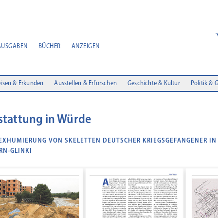
AUSGABEN
BÜCHER
ANZEIGEN
isen & Erkunden
Ausstellen & Erforschen
Geschichte & Kultur
Politik & 
stattung in Würde
 EXHUMIERUNG VON SKELETTEN DEUTSCHER KRIEGSGEFANGENER IN
RN-GLINKI