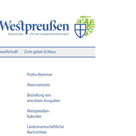
Gesellschaft
Zum guten Schluss
Probe-Nummer
Abonnements
Bestellung von
einzelnen Ausgaben
Westpreußen-
Kalender
Landsmannschaftliche
Nachrichten