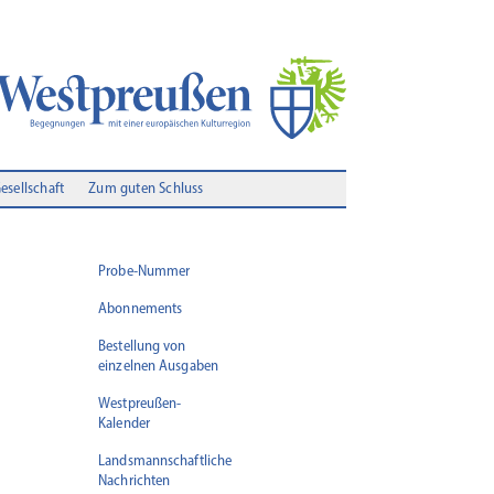
Gesellschaft
Zum guten Schluss
Probe-Nummer
Abonnements
Bestellung von
einzelnen Ausgaben
Westpreußen-
Kalender
Landsmannschaftliche
Nachrichten