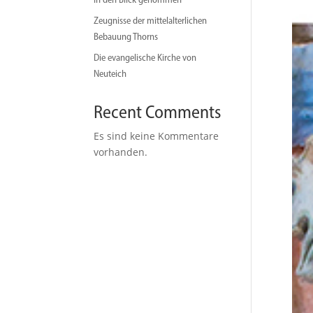
Zeugnisse der mittelalterlichen
Bebauung Thorns
Die evangelische Kirche von
Neuteich
Recent Comments
Es sind keine Kommentare
vorhanden.