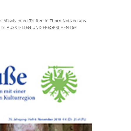
s Absolventen-Treffen in Thorn Notizen aus
 Meer« AUSSTELLEN UND ERFORSCHEN Die