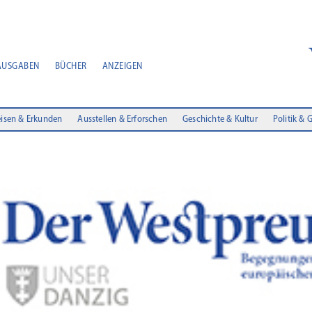
AUSGABEN
BÜCHER
ANZEIGEN
isen & Erkunden
Ausstellen & Erforschen
Geschichte & Kultur
Politik & 