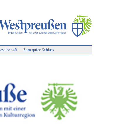
Gesellschaft
Zum guten Schluss