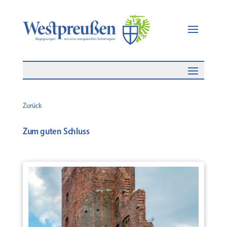
Zurück
Zum guten Schluss