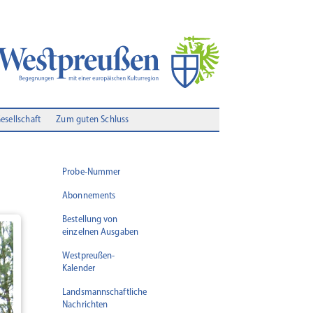
Gesellschaft
Zum guten Schluss
Probe-Nummer
Abonnements
Bestellung von
einzelnen Ausgaben
Westpreußen-
Kalender
Landsmannschaftliche
Nachrichten