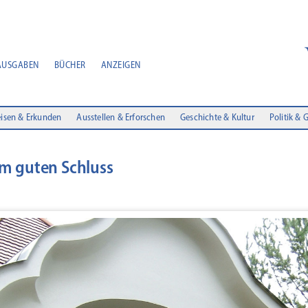
AUSGABEN
BÜCHER
ANZEIGEN
isen & Erkunden
Ausstellen & Erforschen
Geschichte & Kultur
Politik & 
m guten Schluss