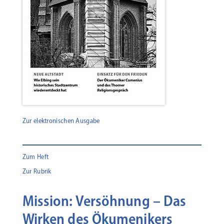
Zur elektronischen Ausgabe
Zum Heft
Zur Rubrik
Mission: Versöhnung – Das
Wirken des Ökumenikers