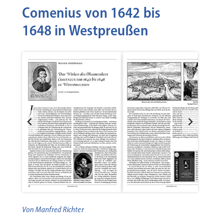
Comenius von 1642 bis
1648 in Westpreußen
Von Manfred Richter