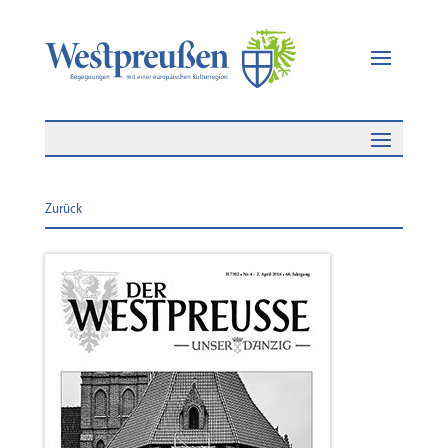
Zurück