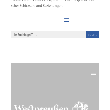
scher Schicksale und Beziehungen.