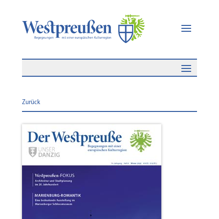
Zurück