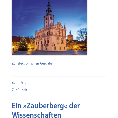
Zur elektronischen Ausgabe
Zum Heft
Zur Rubrik
Ein »Zauberberg« der
Wissenschaften