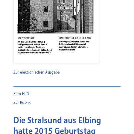
Zur elektronischen Ausgabe
Zum Heft
Zur Rubrik
Die Stralsund aus Elbing
hatte 2015 Geburtstag