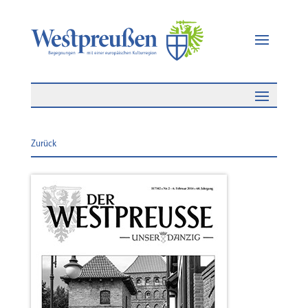
Zurück