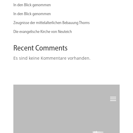
In den Blick genommen
In den Blick genommen
Zeugnisse der mittelalterlichen Bebauung Thorns
Die evangelische Kirche von Neuteich
Recent Comments
Es sind keine Kommentare vorhanden.