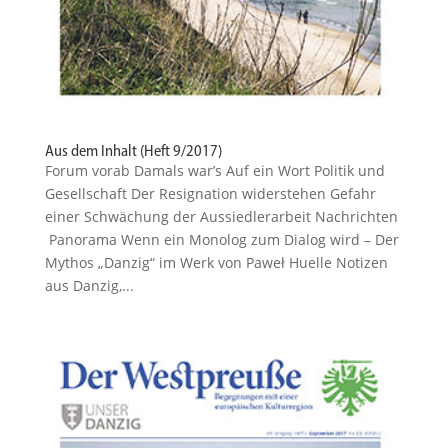
Aus dem Inhalt (Heft 9/2017)
Forum vorab Damals war’s Auf ein Wort Politik und
Gesellschaft Der Resignation widerstehen Gefahr
einer Schwä­chung der Aussiedlerarbeit Nachrichten
Panorama Wenn ein Monolog zum Dialog wird – Der
Mythos „Danzig“ im Werk von Paweł Huelle Notizen
aus Danzig,...