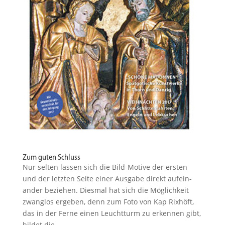
Zum guten Schluss
Nur selten lassen sich die Bild-Motive der ersten
und der letzten Seite einer Ausgabe direkt aufein­
ander beziehen. Diesmal hat sich die Möglichkeit
zwanglos ergeben, denn zum Foto von Kap Rixhöft,
das in der Ferne einen Leuchtturm zu erkennen gibt,
bildet die...