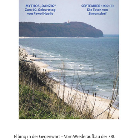
Elbing in der Gegenwart – Vom Wiederaufbau der 780