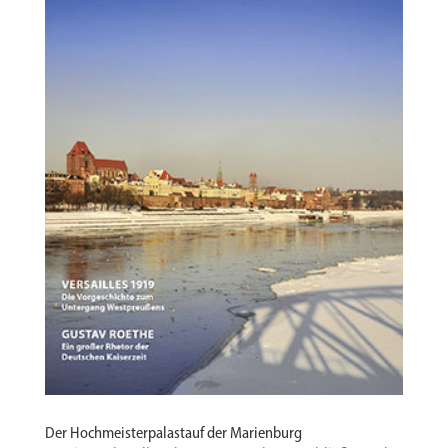
Der Hochmeisterpalastauf der Marienburg