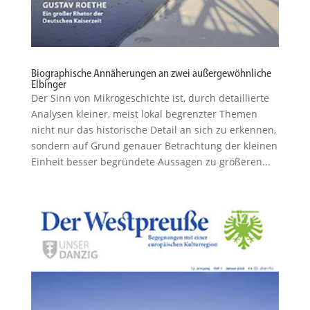
Biographische Annäherungen an zwei außergewöhnliche
Elbinger
Der Sinn von Mikro­ge­schichte ist, durch detail­lierte
Analysen kleiner, meist lokal begrenzter Themen
nicht nur das histo­rische Detail an sich zu erkennen,
sondern auf Grund genauer Betrachtung der kleinen
Einheit besser begründete Aussagen zu größeren...