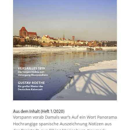
Aus dem Inhalt (Heft 1/2020)
Vorspann vorab Damals war’s Auf ein Wort Panorama
Hochrangige spanische Auszeichnung Notizen aus