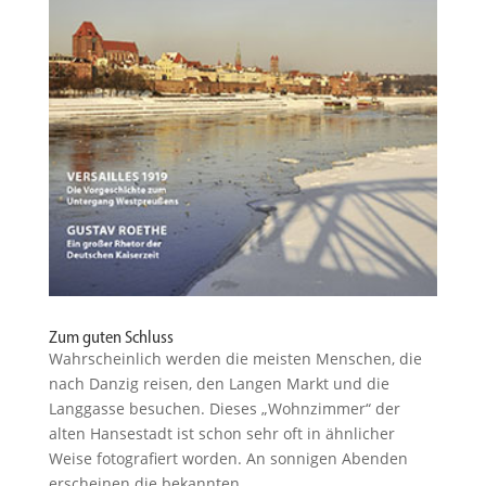
Zum guten Schluss
Wahrscheinlich werden die meisten Menschen, die
nach Danzig reisen, den Langen Markt und die
Langgasse besuchen. Dieses „Wohnzimmer“ der
alten Hanse­stadt ist schon sehr oft in ähnlicher
Weise fotogra­fiert worden. An sonnigen Abenden
erscheinen die bekannten...