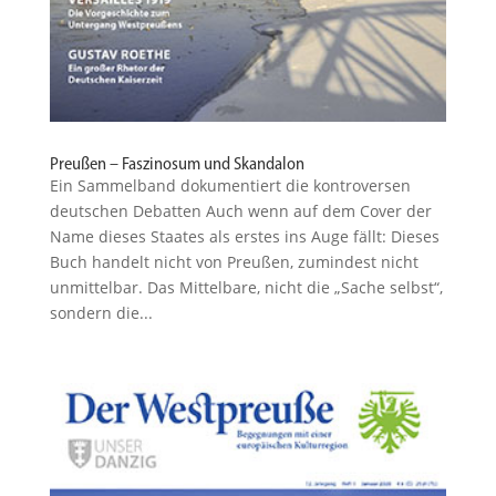
Preußen – Faszinosum und Skandalon
Ein Sammelband dokumen­tiert die kontro­versen
deutschen Debatten Auch wenn auf dem Cover der
Name dieses Staates als erstes ins Auge fällt: Dieses
Buch handelt nicht von Preußen, zumindest nicht
unmit­telbar. Das Mittelbare, nicht die „Sache selbst“,
sondern die...